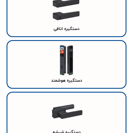
دستگیره اتاقی
دستگیره هوشمند
دستگیره شیشه